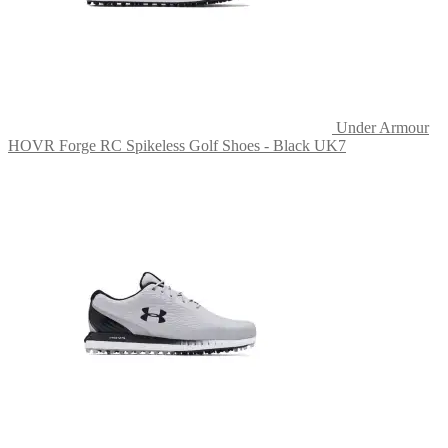
Under Armour
HOVR Forge RC Spikeless Golf Shoes - Black UK7