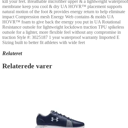
kill your feet. Breathable microfiber upper & a lightweight waterproof
membrane keep you cool & dry UA HOVR™ placement supports
natural motion of the foot & provides energy return to help eliminate
impact Compression mesh Energy Web contains & molds UA
HOVR™ foam to give back the energy you put in UA Rotational
Resistance outsole for lightweight lockdown traction TPU spikeless
outsole for a lighter, more flexible feel without any compromise in
traction Style #: 3025187 1 year waterproof warranty Imported E
Sizing built to better fit athletes with wide feet
Relateret
Relaterede varer