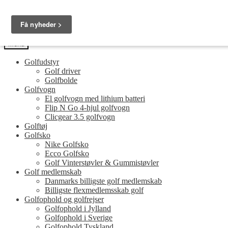
Spring
Spring
Golfersonly.dk
til
til
Guides og tips til dit næste golfudstyr
navigation
indhold
Menu
Golfudstyr
Golf driver
Golfbolde
Golfvogn
El golfvogn med lithium batteri
Flip N Go 4-hjul golfvogn
Clicgear 3.5 golfvogn
Golftøj
Golfsko
Nike Golfsko
Ecco Golfsko
Golf Vinterstøvler & Gummistøvler
Golf medlemskab
Danmarks billigste golf medlemskab
Billigste flexmedlemsskab golf
Golfophold og golfrejser
Golfophold i Jylland
Golfophold i Sverige
Golfophold Tyskland