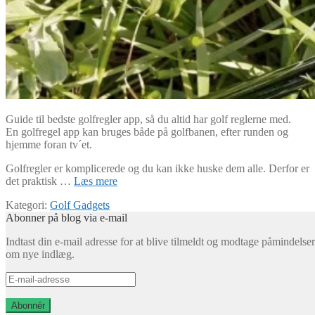
Guide til bedste golfregler app, så du altid har golf reglerne med.
En golfregel app kan bruges både på golfbanen, efter runden og
hjemme foran tv´et.
Golfregler er komplicerede og du kan ikke huske dem alle. Derfor er
det praktisk …
Læs mere
Kategori:
Golf Gadgets
Abonner på blog via e-mail
Indtast din e-mail adresse for at blive tilmeldt og modtage påmindelser
om nye indlæg.
E-
mail-
adresse
Abonnér