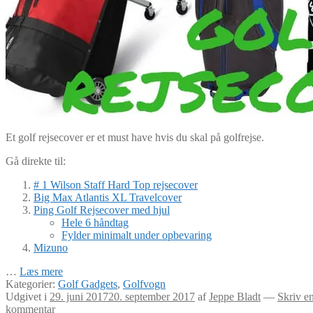
Et golf rejsecover er et must have hvis du skal på golfrejse.
Gå direkte til:
# 1 Wilson Staff Hard Top rejsecover
Big Max Atlantis XL Travelcover
Ping Golf Rejsecover med hjul
Hele 6 håndtag
Fylder minimalt under opbevaring
Mizuno
…
Læs mere
Kategorier:
Golf Gadgets
,
Golfvogn
Udgivet i
29. juni 2017
20. september 2017
af
Jeppe Bladt
—
Skriv e
kommentar