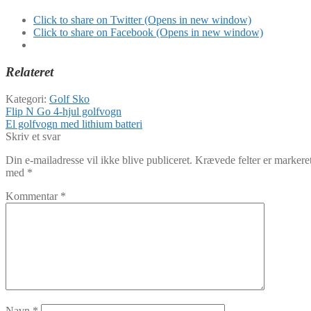
Click to share on Twitter (Opens in new window)
Click to share on Facebook (Opens in new window)
Relateret
Kategori:
Golf Sko
Indlægsnavigation
Forrige
Flip N Go 4-hjul golfvogn
indlæg:
Næste
El golfvogn med lithium batteri
indlæg:
Skriv et svar
Din e-mailadresse vil ikke blive publiceret.
Krævede felter er markere
med
*
Kommentar
*
Navn
*