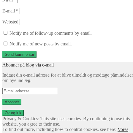
E-mail
*
Websted
Notify me of follow-up comments by email.
Notify me of new posts by email.
Abonner på blog via e-mail
Indtast din e-mail adresse for at blive tilmeldt og modtage påmindelser
om nye indlæg.
E-
mail-
adresse
Abonnér
Privacy & Cookies: This site uses cookies. By continuing to use this
website, you agree to their use.
To find out more, including how to control cookies, see here:
Vores