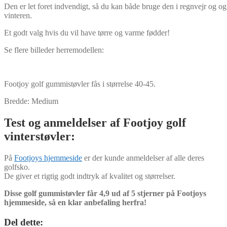
Den er let foret indvendigt, så du kan både bruge den i regnvejr og og
vinteren.
Et godt valg hvis du vil have tørre og varme fødder!
Se flere billeder herremodellen:
Footjoy golf gummistøvler fås i størrelse 40-45.
Bredde: Medium
Test og anmeldelser af Footjoy golf
vinterstøvler:
På
Footjoys hjemmeside
er der kunde anmeldelser af alle deres
golfsko.
De giver et rigtig godt indtryk af kvalitet og størrelser.
Disse golf gummistøvler får 4,9 ud af 5 stjerner på Footjoys
hjemmeside, så en klar anbefaling herfra!
Del dette: