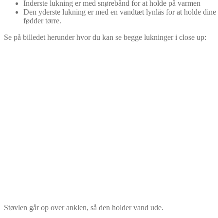
Inderste lukning er med snørebånd for at holde på varmen
Den yderste lukning er med en vandtæt lynlås for at holde dine
fødder tørre.
Se på billedet herunder hvor du kan se begge lukninger i close up:
Støvlen går op over anklen, så den holder vand ude.