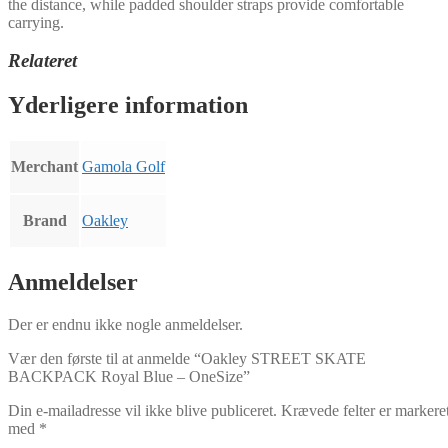
the distance, while padded shoulder straps provide comfortable
carrying.
Relateret
Yderligere information
Merchant
Gamola Golf
Brand
Oakley
Anmeldelser
Der er endnu ikke nogle anmeldelser.
Vær den første til at anmelde “Oakley STREET SKATE
BACKPACK Royal Blue – OneSize”
Din e-mailadresse vil ikke blive publiceret.
Krævede felter er markere
med
*