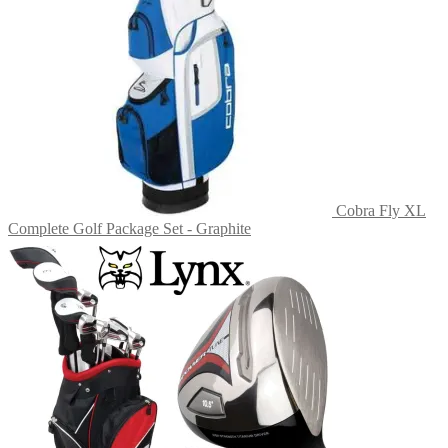
Cobra Fly XL
Complete Golf Package Set - Graphite