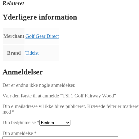
Relateret
Yderligere information
Merchant
Golf Gear Direct
Brand
Titleist
Anmeldelser
Der er endnu ikke nogle anmeldelser.
Vær den første til at anmelde “TSi 1 Golf Fairway Wood”
Din e-mailadresse vil ikke blive publiceret.
Krævede felter er markere
med
*
Din bedømmelse
*
Din anmeldelse
*