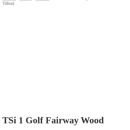
Tilbud
TSi 1 Golf Fairway Wood