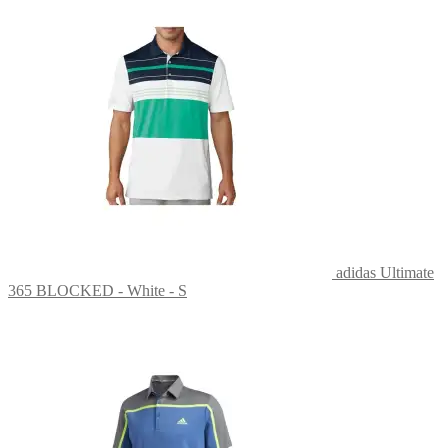
adidas Ultimate
365 BLOCKED - White - S