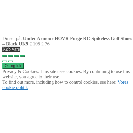
Du ser på:
Under Armour HOVR Forge RC Spikeless Golf Shoes
– Black UK9
£
105
£
76
Køb vare
Privacy & Cookies: This site uses cookies. By continuing to use this
website, you agree to their use.
To find out more, including how to control cookies, see here:
Vores
cookie politik