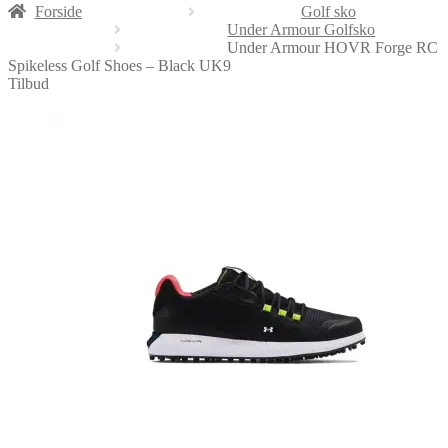
Forside
Golf sko
Under Armour Golfsko
Under Armour HOVR Forge RC
Spikeless Golf Shoes – Black UK9
Tilbud