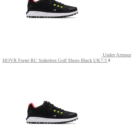
Under Armour
HOVR Forge RC Spikeless Golf Shoes Black UK7.5