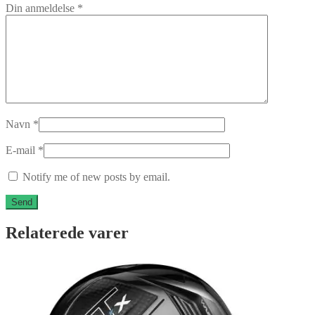
Din anmeldelse
*
Navn
*
E-mail
*
Notify me of new posts by email.
Relaterede varer