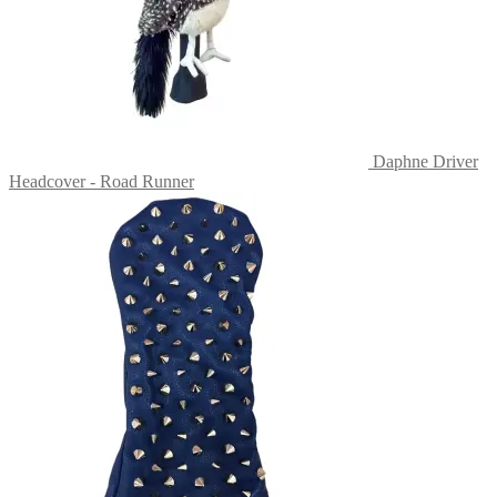
Daphne Driver
Headcover - Road Runner