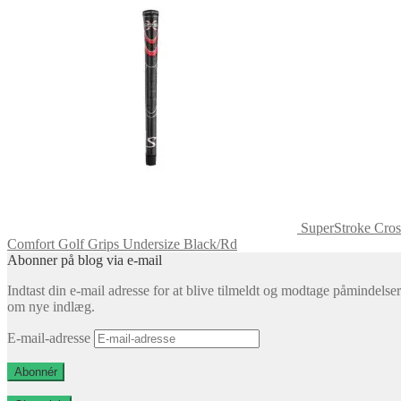
SuperStroke Cros
Comfort Golf Grips Undersize Black/Rd
Abonner på blog via e-mail
Indtast din e-mail adresse for at blive tilmeldt og modtage påmindelser
om nye indlæg.
E-mail-adresse
Abonnér