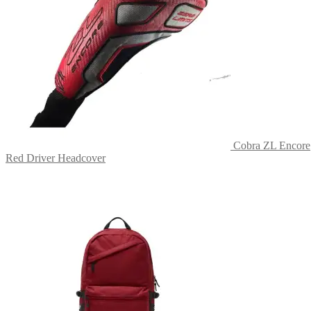
Cobra ZL Encore
Red Driver Headcover