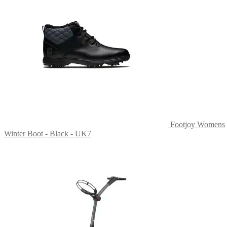
Footjoy Womens
Winter Boot - Black - UK7