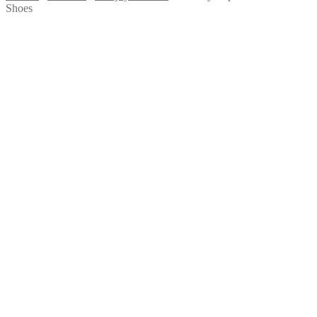
Shoes