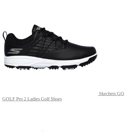
Skechers GO
GOLF Pro 2 Ladies Golf Shoes