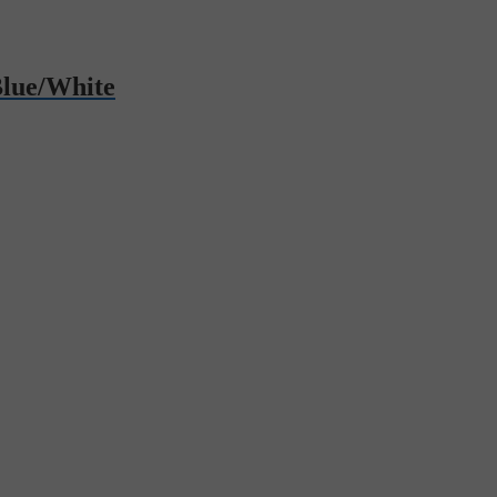
Blue/White