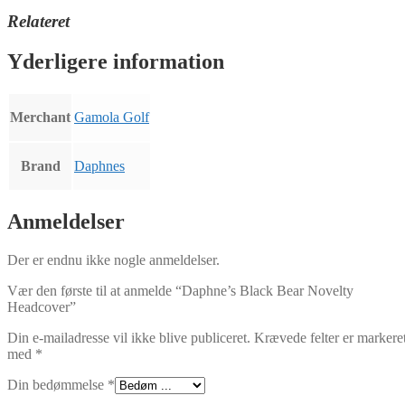
Relateret
Yderligere information
Merchant
Gamola Golf
Brand
Daphnes
Anmeldelser
Der er endnu ikke nogle anmeldelser.
Vær den første til at anmelde “Daphne’s Black Bear Novelty
Headcover”
Din e-mailadresse vil ikke blive publiceret.
Krævede felter er markere
med
*
Din bedømmelse
*