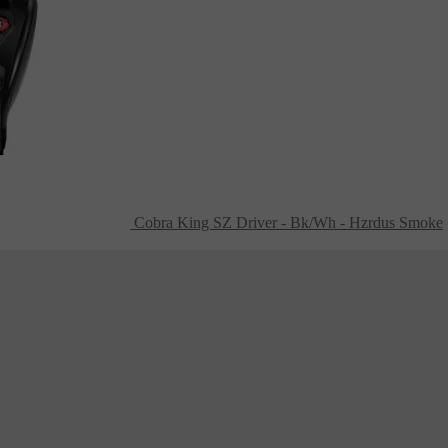
Cobra King SZ Driver - Bk/Wh - Hzrdus Smoke