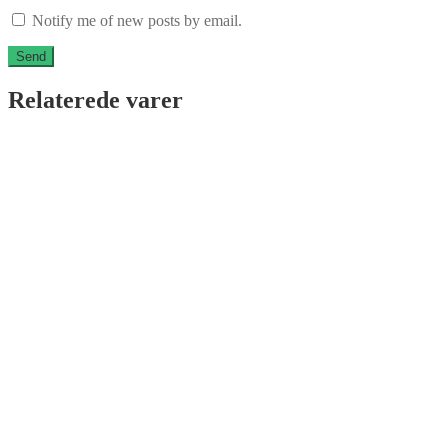
Notify me of new posts by email.
Relaterede varer