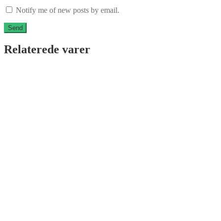
Notify me of new posts by email.
Relaterede varer