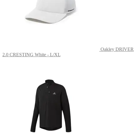
Oakley DRIVER
2.0 CRESTING White - L/XL