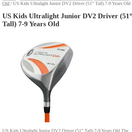
Old
/
US Kids Ultralight Junior DV2 Driver (51” Tall) 7-9 Years Old
US Kids Ultralight Junior DV2 Driver (51
Tall) 7-9 Years Old
US Kids Ultralight Junior DV2 Driver (51” Tall) 7-9 Years Old The