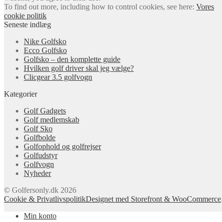
To find out more, including how to control cookies, see here:
Vores
cookie politik
Seneste indlæg
Nike Golfsko
Ecco Golfsko
Golfsko – den komplette guide
Hvilken golf driver skal jeg vælge?
Clicgear 3.5 golfvogn
Kategorier
Golf Gadgets
Golf medlemskab
Golf Sko
Golfbolde
Golfophold og golfrejser
Golfudstyr
Golfvogn
Nyheder
© Golfersonly.dk 2026
Cookie & Privatlivspolitik
Designet med Storefront & WooCommerce
Min konto