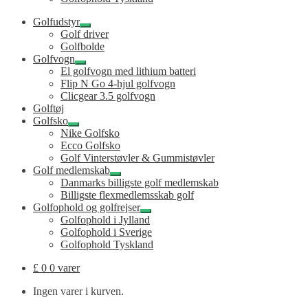
Golfudstyr
Udfold
Golf driver
undermenu
Golfbolde
Golfvogn
Udfold
El golfvogn med lithium batteri
undermenu
Flip N Go 4-hjul golfvogn
Clicgear 3.5 golfvogn
Golftøj
Golfsko
Udfold
Nike Golfsko
undermenu
Ecco Golfsko
Golf Vinterstøvler & Gummistøvler
Golf medlemskab
Udfold
Danmarks billigste golf medlemskab
undermenu
Billigste flexmedlemsskab golf
Golfophold og golfrejser
Udfold
Golfophold i Jylland
undermenu
Golfophold i Sverige
Golfophold Tyskland
£
0
0 varer
Ingen varer i kurven.