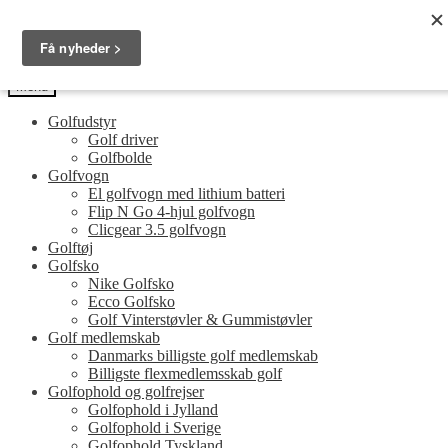
Spring
Spring
Golfersonly.dk
til
til
Guides og tips til dit næste golfudstyr
navigation
indhold
Menu
Golfudstyr
Golf driver
Golfbolde
Golfvogn
El golfvogn med lithium batteri
Flip N Go 4-hjul golfvogn
Clicgear 3.5 golfvogn
Golftøj
Golfsko
Nike Golfsko
Ecco Golfsko
Golf Vinterstøvler & Gummistøvler
Golf medlemskab
Danmarks billigste golf medlemskab
Billigste flexmedlemsskab golf
Golfophold og golfrejser
Golfophold i Jylland
Golfophold i Sverige
Golfophold Tyskland