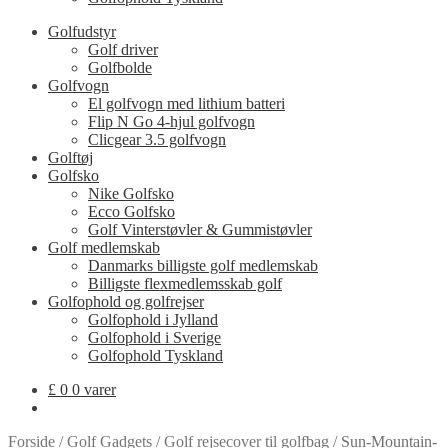
Golfudstyr
Golf driver
Golfbolde
Golfvogn
El golfvogn med lithium batteri
Flip N Go 4-hjul golfvogn
Clicgear 3.5 golfvogn
Golftøj
Golfsko
Nike Golfsko
Ecco Golfsko
Golf Vinterstøvler & Gummistøvler
Golf medlemskab
Danmarks billigste golf medlemskab
Billigste flexmedlemsskab golf
Golfophold og golfrejser
Golfophold i Jylland
Golfophold i Sverige
Golfophold Tyskland
£
0
0 varer
Forside
/
Golf Gadgets
/
Golf rejsecover til golfbag
/
Sun-Mountain-