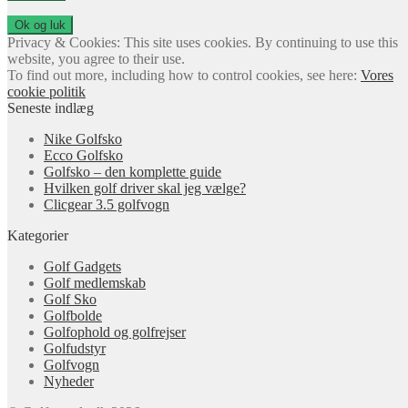
Privacy & Cookies: This site uses cookies. By continuing to use this
website, you agree to their use.
To find out more, including how to control cookies, see here:
Vores
cookie politik
Seneste indlæg
Nike Golfsko
Ecco Golfsko
Golfsko – den komplette guide
Hvilken golf driver skal jeg vælge?
Clicgear 3.5 golfvogn
Kategorier
Golf Gadgets
Golf medlemskab
Golf Sko
Golfbolde
Golfophold og golfrejser
Golfudstyr
Golfvogn
Nyheder