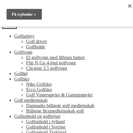
Spring
Spring
Golfersonly.dk
til
til
Guides og tips til dit næste golfudstyr
navigation
indhold
Menu
Golfudstyr
Golf driver
Golfbolde
Golfvogn
El golfvogn med lithium batteri
Flip N Go 4-hjul golfvogn
Clicgear 3.5 golfvogn
Golftøj
Golfsko
Nike Golfsko
Ecco Golfsko
Golf Vinterstøvler & Gummistøvler
Golf medlemskab
Danmarks billigste golf medlemskab
Billigste flexmedlemsskab golf
Golfophold og golfrejser
Golfophold i Jylland
Golfophold i Sverige
Golfophold Tyskland