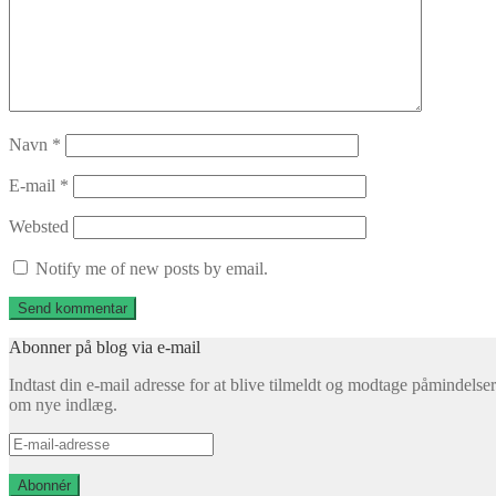
Navn
*
E-mail
*
Websted
Notify me of new posts by email.
Abonner på blog via e-mail
Indtast din e-mail adresse for at blive tilmeldt og modtage påmindelser
om nye indlæg.
E-
mail-
adresse
Abonnér