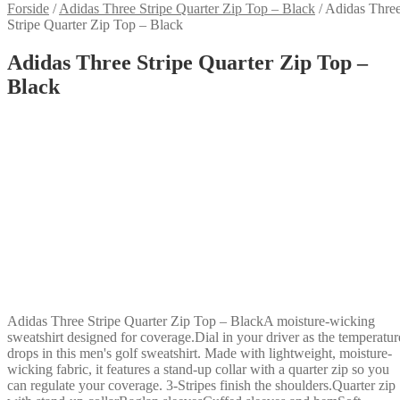
Forside
/
Adidas Three Stripe Quarter Zip Top – Black
/
Adidas Thre
Stripe Quarter Zip Top – Black
Adidas Three Stripe Quarter Zip Top –
Black
Adidas Three Stripe Quarter Zip Top – BlackA moisture-wicking
sweatshirt designed for coverage.Dial in your driver as the temperatur
drops in this men's golf sweatshirt. Made with lightweight, moisture-
wicking fabric, it features a stand-up collar with a quarter zip so you
can regulate your coverage. 3-Stripes finish the shoulders.Quarter zip