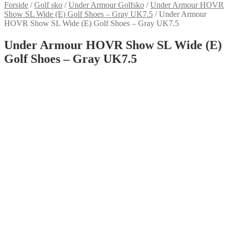
Forside
/
Golf sko
/
Under Armour Golfsko
/
Under Armour HOVR
Show SL Wide (E) Golf Shoes – Gray UK7.5
/
Under Armour
HOVR Show SL Wide (E) Golf Shoes – Gray UK7.5
Under Armour HOVR Show SL Wide (E)
Golf Shoes – Gray UK7.5