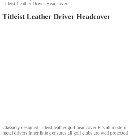
Titleist Leather Driver Headcover
Titleist Leather Driver Headcover
Classicly designed Titleist leather golf headcover Fits all modern
metal drivers Inner lining ensures all golf clubs are well protected