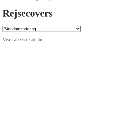
Rejsecovers
Viser alle 6 resultater