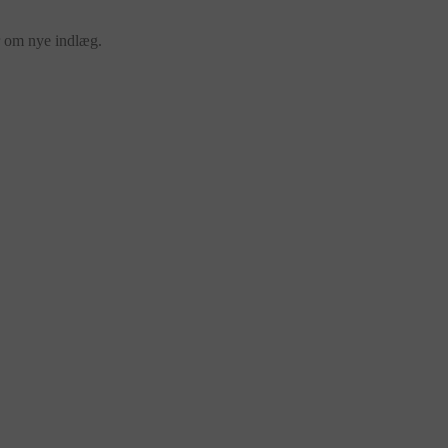
er om nye indlæg.