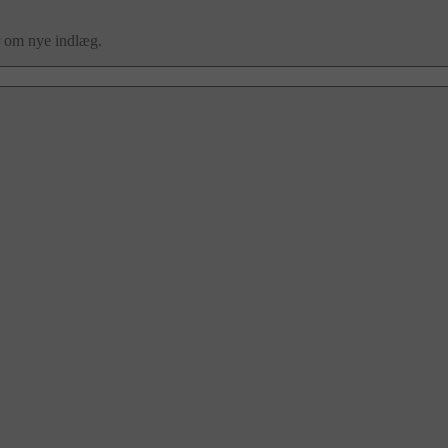
er om nye indlæg.