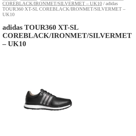
COREBLACK/IRONMET/SILVERMET – UK10
/
adidas
TOUR360 XT-SL COREBLACK/IRONMET/SILVERMET –
UK10
adidas TOUR360 XT-SL
COREBLACK/IRONMET/SILVERMET
– UK10