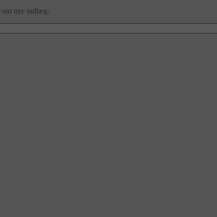
er om nye indlæg.