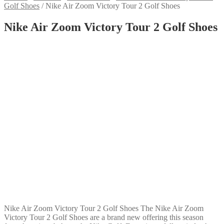
Golf Shoes
/
Nike Air Zoom Victory Tour 2 Golf Shoes
Nike Air Zoom Victory Tour 2 Golf Shoes
Nike Air Zoom Victory Tour 2 Golf Shoes The Nike Air Zoom
Victory Tour 2 Golf Shoes are a brand new offering this season