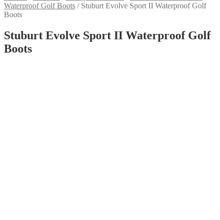
Waterproof Golf Boots
/
Stuburt Evolve Sport II Waterproof Golf
Boots
Stuburt Evolve Sport II Waterproof Golf
Boots