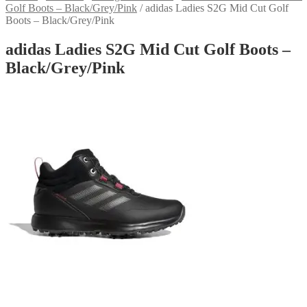
Golf Boots – Black/Grey/Pink
/
adidas Ladies S2G Mid Cut Golf
Boots – Black/Grey/Pink
adidas Ladies S2G Mid Cut Golf Boots –
Black/Grey/Pink