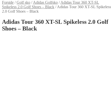
Forside
/
Golf sko
/
Adidas Golfsko
/
Adidas Tour 360 XT-SL
Spikeless 2.0 Golf Shoes – Black
/
Adidas Tour 360 XT-SL Spikeless
2.0 Golf Shoes – Black
Adidas Tour 360 XT-SL Spikeless 2.0 Golf
Shoes – Black