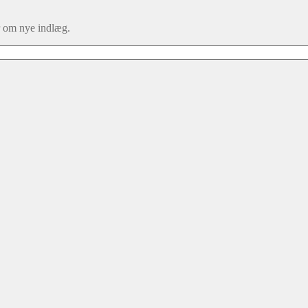
er om nye indlæg.