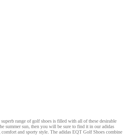
perb range of golf shoes is filled with all of these desirable
he summer sun, then you will be sure to find it in our adidas
ng comfort and sporty style. The adidas EQT Golf Shoes combine